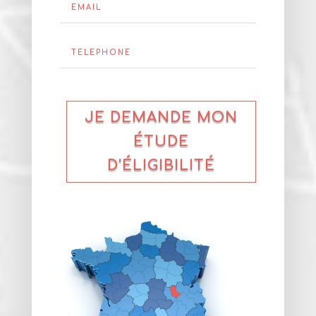
JE DEMANDE MON
ÉTUDE
D'ÉLIGIBILITÉ